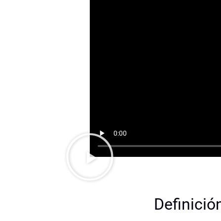
Definició